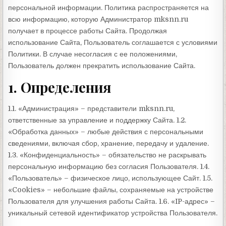
персональной информации. Политика распространяется на
всю информацию, которую Администратор mksnn.ru
получает в процессе работы Сайта. Продолжая
использование Сайта, Пользователь соглашается с условиями
Политики. В случае несогласия с ее положениями,
Пользователь должен прекратить использование Сайта.
1. Определения
1.1. «Администрация» – представители mksnn.ru,
ответственные за управление и поддержку Сайта. 1.2.
«Обработка данных» – любые действия с персональными
сведениями, включая сбор, хранение, передачу и удаление.
1.3. «Конфиденциальность» – обязательство не раскрывать
персональную информацию без согласия Пользователя. 1.4.
«Пользователь» – физическое лицо, использующее Сайт. 1.5.
«Cookies» – небольшие файлы, сохраняемые на устройстве
Пользователя для улучшения работы Сайта. 1.6. «IP-адрес» –
уникальный сетевой идентификатор устройства Пользователя.