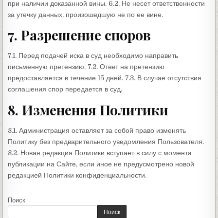
при наличии доказанной вины. 6.2. Не несет ответственности
за утечку данных, произошедшую не по ее вине.
7. Разрешение споров
7.1. Перед подачей иска в суд необходимо направить
письменную претензию. 7.2. Ответ на претензию
предоставляется в течение 15 дней. 7.3. В случае отсутствия
соглашения спор передается в суд.
8. Изменения Политики
8.1. Администрация оставляет за собой право изменять
Политику без предварительного уведомления Пользователя.
8.2. Новая редакция Политики вступает в силу с момента
публикации на Сайте, если иное не предусмотрено новой
редакцией Политики конфиденциальности.
Поиск
Поиск