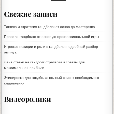
Свежие записи
Тактика и стратегия гандбола: от основ до мастерства
Правила гандбола: от основ до профессиональной игры
Игровые позиции и роли в гандболе: подробный разбор
амплуа
Лайв-ставки на гандбол: стратегии и советы для
максимальной прибыли
Экипировка для гандбола: полный список необходимого
снаряжения
Видеоролики