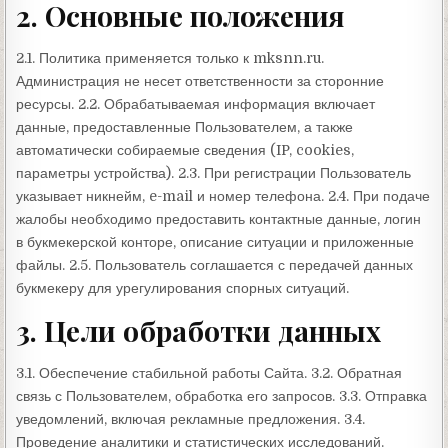
2. Основные положения
2.1. Политика применяется только к mksnn.ru.
Администрация не несет ответственности за сторонние
ресурсы. 2.2. Обрабатываемая информация включает
данные, предоставленные Пользователем, а также
автоматически собираемые сведения (IP, cookies,
параметры устройства). 2.3. При регистрации Пользователь
указывает никнейм, e-mail и номер телефона. 2.4. При подаче
жалобы необходимо предоставить контактные данные, логин
в букмекерской конторе, описание ситуации и приложенные
файлы. 2.5. Пользователь соглашается с передачей данных
букмекеру для урегулирования спорных ситуаций.
3. Цели обработки данных
3.1. Обеспечение стабильной работы Сайта. 3.2. Обратная
связь с Пользователем, обработка его запросов. 3.3. Отправка
уведомлений, включая рекламные предложения. 3.4.
Проведение аналитики и статистических исследований.