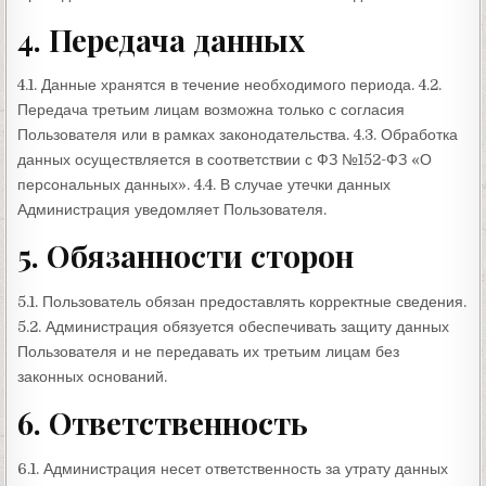
4. Передача данных
4.1. Данные хранятся в течение необходимого периода. 4.2.
Передача третьим лицам возможна только с согласия
Пользователя или в рамках законодательства. 4.3. Обработка
данных осуществляется в соответствии с ФЗ №152-ФЗ «О
персональных данных». 4.4. В случае утечки данных
Администрация уведомляет Пользователя.
5. Обязанности сторон
5.1. Пользователь обязан предоставлять корректные сведения.
5.2. Администрация обязуется обеспечивать защиту данных
Пользователя и не передавать их третьим лицам без
законных оснований.
6. Ответственность
6.1. Администрация несет ответственность за утрату данных