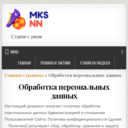
Skip
to
content
Ставки с умом
MENU
ГЛАВНАЯ
ПРАВИЛА И ТАКТИКИ
СТАВКИ НА ГАНДБОЛ
Главная страница
» Обработка персональных данных
Обработка персональных
данных
Настоящий документ излагает политику обработки
персональных данных Администрацией в отношении
Пользователей Сайта. Политика конфиденциальности (далее
– Политика) регулирует сбор, обработку, хранение и защиту